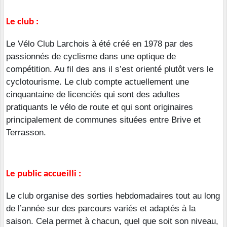
Le club :
Le Vélo Club Larchois à été créé en 1978 par des
passionnés de cyclisme dans une optique de
compétition. Au fil des ans il s’est orienté plutôt vers le
cyclotourisme. Le club compte actuellement une
cinquantaine de licenciés qui sont des adultes
pratiquants le vélo de route et qui sont originaires
principalement de communes situées entre Brive et
Terrasson.
Le public accueilli :
Le club organise des sorties hebdomadaires tout au long
de l’année sur des parcours variés et adaptés à la
saison. Cela permet à chacun, quel que soit son niveau,