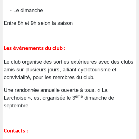
- Le dimanche
Entre 8h et 9h selon la saison
Les événements du club :
Le club organise des sorties extérieures avec des clubs
amis sur plusieurs jours, alliant cyclotourisme et
convivialité, pour les membres du club.
Une randonnée annuelle ouverte à tous, « La
ème
Larchoise », est organisée le 3
dimanche de
septembre.
Contacts :