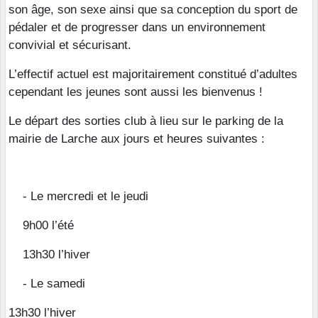
son âge, son sexe ainsi que sa conception du sport de
pédaler et de progresser dans un environnement
convivial et sécurisant.
L’effectif actuel est majoritairement constitué d’adultes
cependant les jeunes sont aussi les bienvenus !
Le départ des sorties club à lieu sur le parking de la
mairie de Larche aux jours et heures suivantes :
- Le mercredi et le jeudi
9h00 l’été
13h30 l’hiver
- Le samedi
13h30 l’hiver