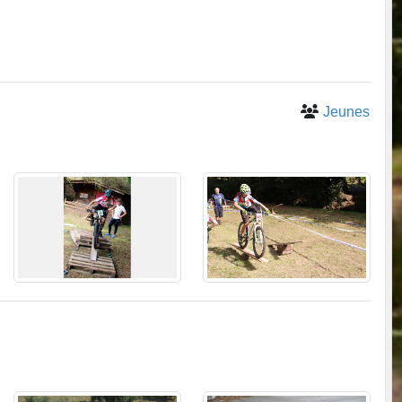
Jeunes