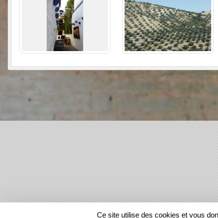
SPORTS
REGIONS
Ce site utilise des cookies et vous do