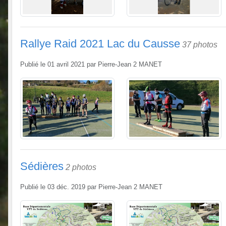
Rallye Raid 2021 Lac du Causse
37 photos
Publié le
01 avril 2021
par
Pierre-Jean 2 MANET
Sédières
2 photos
Publié le
03 déc. 2019
par
Pierre-Jean 2 MANET