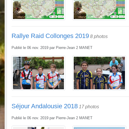
Rallye Raid Collonges 2019
8 photos
Publié le
06 nov. 2019
par
Pierre-Jean 2 MANET
Séjour Andalousie 2018
17 photos
Publié le
06 nov. 2019
par
Pierre-Jean 2 MANET