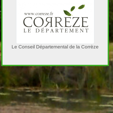
Le Conseil Départemental de la Corrèze