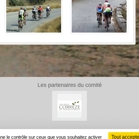
Les partenaires du comité
Ch
nne le contrôle sur ceux que vous souhaitez activer
Tout accepte