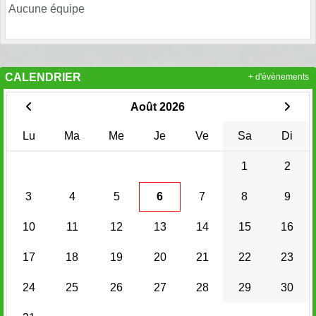
Aucune équipe
CALENDRIER
+ d'évènements
Août 2026
Lu
Ma
Me
Je
Ve
Sa
Di
1
2
3
4
5
6
7
8
9
10
11
12
13
14
15
16
17
18
19
20
21
22
23
24
25
26
27
28
29
30