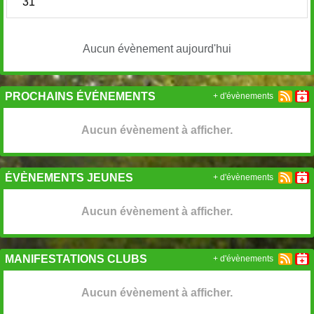
31
Aucun évènement aujourd'hui
PROCHAINS ÉVÉNEMENTS
+ d'évènements
Aucun évènement à afficher.
ÉVÈNEMENTS JEUNES
+ d'évènements
Aucun évènement à afficher.
MANIFESTATIONS CLUBS
+ d'évènements
Aucun évènement à afficher.