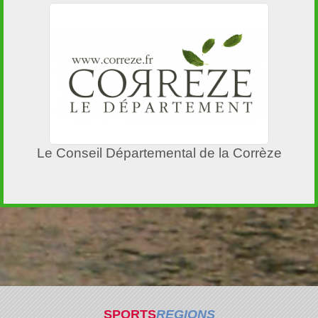
Le Conseil Départemental de la Corrèze
SPORTS
REGIONS